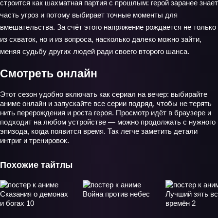
строится как шахматная партия с прошлым: герой заранее знает
часть угроз и потому выбирает точные моменты для
вмешательства. За счёт этого напряжение рождается не только
из схваток, но и из вопроса, насколько далеко можно зайти,
меняя судьбу других людей ради своего второго шанса.
Смотреть онлайн
Этот сезон удобно включать как сериал на вечер: выбирайте
аниме онлайн и запускайте все серии подряд, чтобы не терять
нить перерождения и роста героя. Просмотр идёт в браузере и
подходит на любом устройстве — можно продолжать с нужного
эпизода, когда появится время. Так легче заметить детали
интриг и тренировок.
Похожие тайтлы