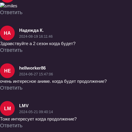
Ответить
Надежда К.
НА
2024-08-19 16:11:46
Здравствуйте а 2 сезон когда будет?
Ответить
hellworker86
HE
2024-06-27 15:47:06
очень интересное аниме. когда будет продолжение?
Ответить
LMV
LM
2024-05-21 09:40:14
Тоже интересует когда продолжение?
Ответить