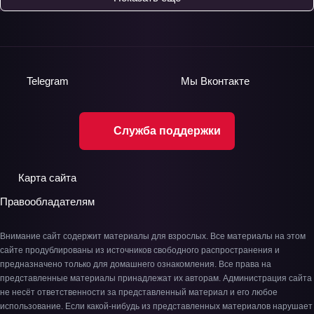
Telegram
Мы
Вконтакте
Служба поддержки
Карта сайта
Правообладателям
Внимание сайт содержит материалы для взрослых. Все материалы на этом
сайте продублированы из источников свободного распространения и
предназначено только для домашнего ознакомления. Все права на
представленные материалы принадлежат их авторам. Администрация сайта
не несёт ответственности за представленный материал и его любое
использование. Если какой-нибудь из представленных материалов нарушает