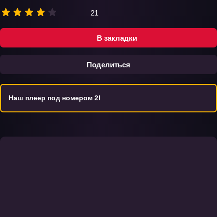
21
В закладки
Поделиться
Наш плеер под номером 2!