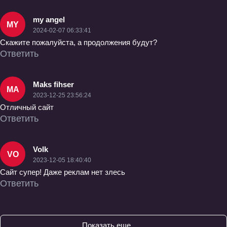
my angel
MY
2024-02-07 06:33:41
Скажите пожалуйста, а продолжения будут?
Ответить
Maks fihser
MA
2023-12-25 23:56:24
Отличный сайт
Ответить
Volk
VO
2023-12-05 18:40:40
Сайт супер! Даже реклам нет злесь
Ответить
Показать еще