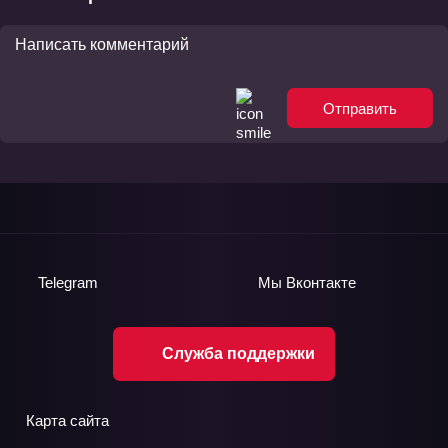
Отправить
Telegram
Мы
Вконтакте
Служба поддержки
Карта сайта