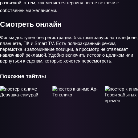
развязкой, а тем, как меняется героиня после встречи с
собственными желаниями.
Смотреть онлайн
Фильм доступен без регистрации: быстрый запуск на телефоне,
планшете, ПК и Smart TV. Есть полноэкранный режим,
перемотка и запоминание позиции, а просмотр не отвлекает
навязчивой рекламой. Удобно включить историю целиком или
вернуться к сценам, которые хочется пересмотреть.
Похожие тайтлы