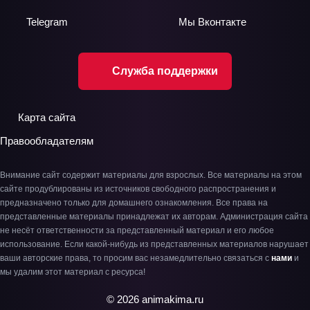
Telegram
Мы
Вконтакте
Служба поддержки
Карта сайта
Правообладателям
Внимание сайт содержит материалы для взрослых. Все материалы на этом
сайте продублированы из источников свободного распространения и
предназначено только для домашнего ознакомления. Все права на
представленные материалы принадлежат их авторам. Администрация сайта
не несёт ответственности за представленный материал и его любое
использование. Если какой-нибудь из представленных материалов нарушает
ваши авторские права, то просим вас незамедлительно связаться с
нами
и
мы удалим этот материал с ресурса!
© 2026 animakima.ru