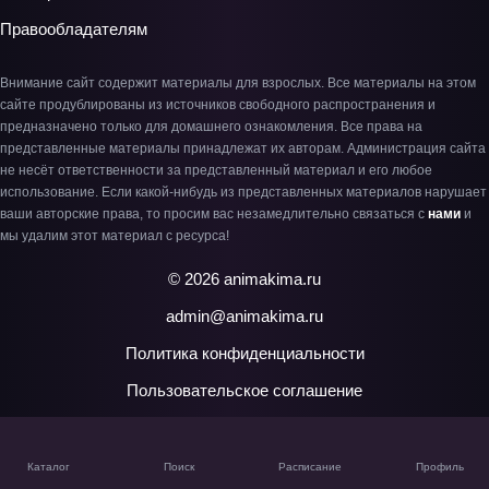
Правообладателям
Внимание сайт содержит материалы для взрослых. Все материалы на этом
сайте продублированы из источников свободного распространения и
предназначено только для домашнего ознакомления. Все права на
представленные материалы принадлежат их авторам. Администрация сайта
не несёт ответственности за представленный материал и его любое
использование. Если какой-нибудь из представленных материалов нарушает
ваши авторские права, то просим вас незамедлительно связаться с
нами
и
мы удалим этот материал с ресурса!
© 2026 animakima.ru
admin@animakima.ru
Политика конфиденциальности
Пользовательское соглашение
Каталог
Поиск
Расписание
Профиль