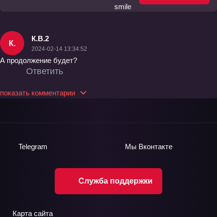
К.В.2
К.
2024-02-14 13:34:52
А продолжение будет?
Ответить
показать комментарии
Telegram
Мы
Вконтакте
Служба поддержки
Карта сайта