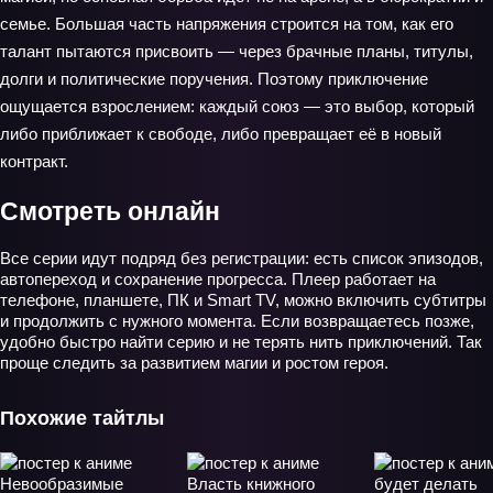
семье. Большая часть напряжения строится на том, как его
талант пытаются присвоить — через брачные планы, титулы,
долги и политические поручения. Поэтому приключение
ощущается взрослением: каждый союз — это выбор, который
либо приближает к свободе, либо превращает её в новый
контракт.
Смотреть онлайн
Все серии идут подряд без регистрации: есть список эпизодов,
автопереход и сохранение прогресса. Плеер работает на
телефоне, планшете, ПК и Smart TV, можно включить субтитры
и продолжить с нужного момента. Если возвращаетесь позже,
удобно быстро найти серию и не терять нить приключений. Так
проще следить за развитием магии и ростом героя.
Похожие тайтлы