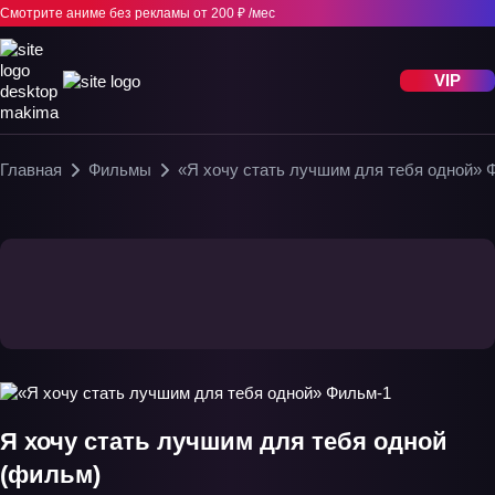
Смотрите аниме без рекламы
от 200 ₽ /мес
VIP
Главная
Фильмы
«Я хочу стать лучшим для тебя одной» 
Я хочу стать лучшим для тебя одной
(фильм)