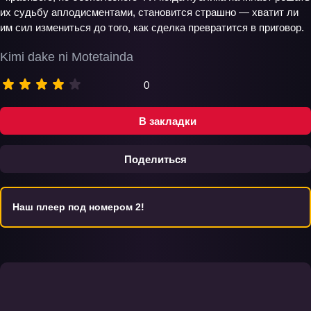
их судьбу аплодисментами, становится страшно — хватит ли
им сил измениться до того, как сделка превратится в приговор.
Kimi dake ni Motetainda
0
В закладки
Поделиться
Наш плеер под номером 2!