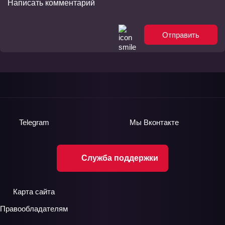
Отправить
Telegram
Мы
Вконтакте
Служба поддержки
Карта сайта
Правообладателям