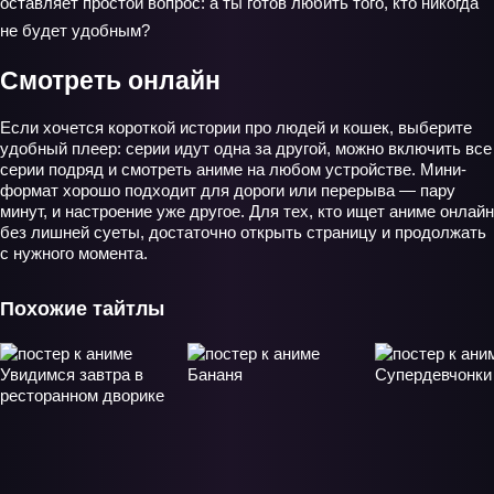
оставляет простой вопрос: а ты готов любить того, кто никогда
не будет удобным?
Смотреть онлайн
Если хочется короткой истории про людей и кошек, выберите
удобный плеер: серии идут одна за другой, можно включить все
серии подряд и смотреть аниме на любом устройстве. Мини-
формат хорошо подходит для дороги или перерыва — пару
минут, и настроение уже другое. Для тех, кто ищет аниме онлайн
без лишней суеты, достаточно открыть страницу и продолжать
с нужного момента.
Похожие тайтлы