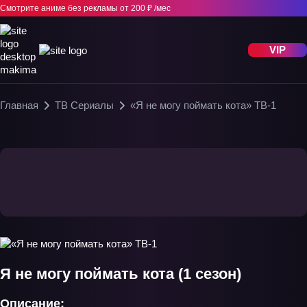
Смотрите аниме без рекламы
от 200 ₽ /мес
VIP
Главная
ТВ Сериалы
«Я не могу поймать кота» ТВ-1
Я не могу поймать кота (1 сезон)
Описание: