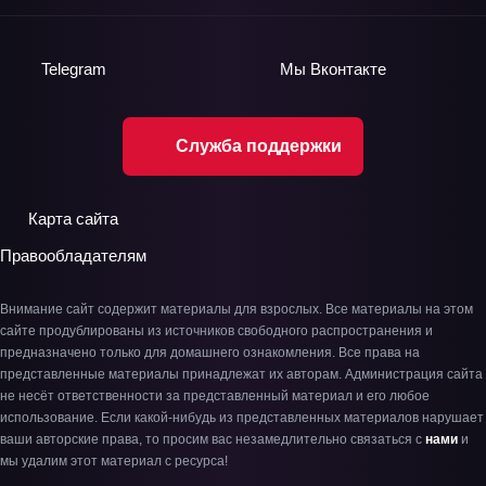
Telegram
Мы
Вконтакте
Служба поддержки
Карта сайта
Правообладателям
Внимание сайт содержит материалы для взрослых. Все материалы на этом
сайте продублированы из источников свободного распространения и
предназначено только для домашнего ознакомления. Все права на
представленные материалы принадлежат их авторам. Администрация сайта
не несёт ответственности за представленный материал и его любое
использование. Если какой-нибудь из представленных материалов нарушает
ваши авторские права, то просим вас незамедлительно связаться с
нами
и
мы удалим этот материал с ресурса!