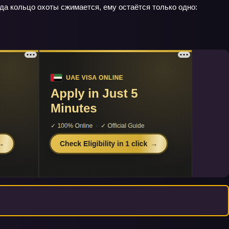
а кольцо охоты сжимается, ему остаётся только одно: