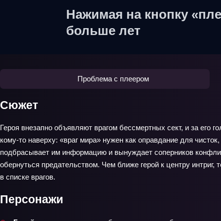
Нажимая на кнопку «пле
больше лет
Проблема с плеером
Сюжет
Героя внезапно объявляют врагом бессмертных сект, и за его г
кому-то наверху: «враг мира» нужен как оправдание для чисток
подбрасывает им информацию и вынуждает соперников конфликт
обернуться предательством. Чем ближе герой к центру интриг, т
в списке врагов.
Персонажи