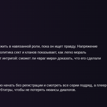
жить в навязанной роли, пока он ищет правду. Напряжение
олитика сект и кланов показывает, как легко мораль
интригой: сможет ли «враг мира» доказать, что его сделали
 начать без регистрации и смотреть все серии подряд, а плеер
убтитры, чтобы не потерять нюансы диалогов.