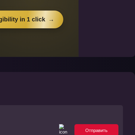
Отправить