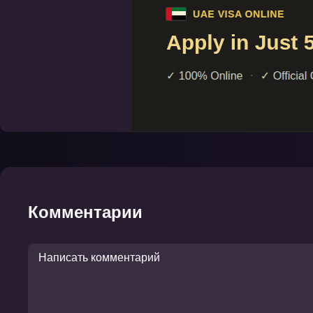
Комментарии