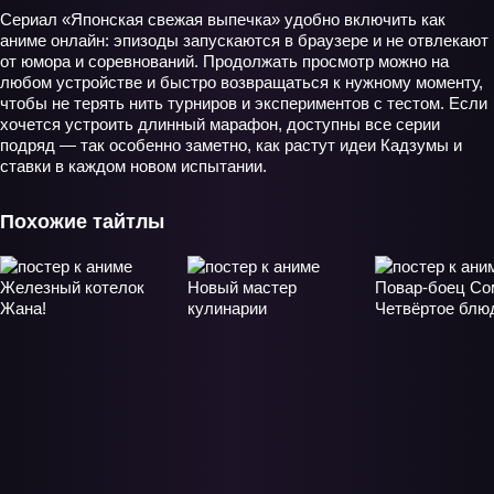
Сериал «Японская свежая выпечка» удобно включить как
аниме онлайн: эпизоды запускаются в браузере и не отвлекают
от юмора и соревнований. Продолжать просмотр можно на
любом устройстве и быстро возвращаться к нужному моменту,
чтобы не терять нить турниров и экспериментов с тестом. Если
хочется устроить длинный марафон, доступны все серии
подряд — так особенно заметно, как растут идеи Кадзумы и
ставки в каждом новом испытании.
Похожие тайтлы