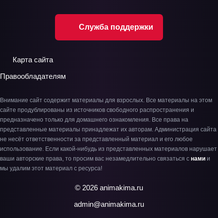
Служба поддержки
Карта сайта
Правообладателям
Внимание сайт содержит материалы для взрослых. Все материалы на этом
сайте продублированы из источников свободного распространения и
предназначено только для домашнего ознакомления. Все права на
представленные материалы принадлежат их авторам. Администрация сайта
не несёт ответственности за представленный материал и его любое
использование. Если какой-нибудь из представленных материалов нарушает
ваши авторские права, то просим вас незамедлительно связаться с
нами
и
мы удалим этот материал с ресурса!
© 2026 animakima.ru
admin@animakima.ru