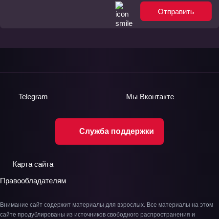
Отправить
Telegram
Мы
Вконтакте
Служба поддержки
Карта сайта
Правообладателям
Внимание сайт содержит материалы для взрослых. Все материалы на этом
сайте продублированы из источников свободного распространения и