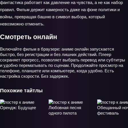
фантастика работает как давление на чувства, а не как набор
правил. Фильм держит камерность даже на фоне политики и
войны, превращая башню в символ выбора, который
невозможно отменить.
Смотреть онлайн
Включайте фильм в браузере: аниме онлайн запускается
быстро, без регистрации и без лишних действий. Плеер
сохраняет прогресс, позволяет выбрать перевод или субтитры
и удобно перематывать по сценам. Продолжайте просмотр на
телефоне, планшете или компьютере, когда удобно. Есть
настройка скорости. Без задержек.
Похожие тайтлы