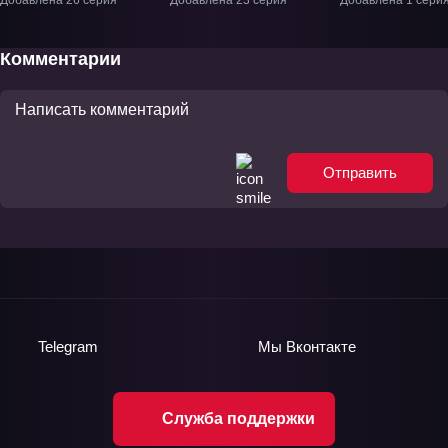
Фильм-1
Комментарии
Отправить
Telegram
Мы
Вконтакте
Служба поддержки