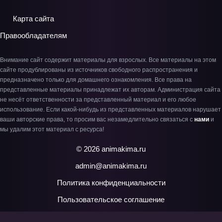
Карта сайта
Правообладателям
Внимание сайт содержит материалы для взрослых. Все материалы на этом
сайте продублированы из источников свободного распространения и
предназначено только для домашнего ознакомления. Все права на
представленные материалы принадлежат их авторам. Администрация сайта
не несёт ответственности за представленный материал и его любое
использование. Если какой-нибудь из представленных материалов нарушает
ваши авторские права, то просим вас незамедлительно связаться с
нами
и
мы удалим этот материал с ресурса!
© 2026 animakima.ru
admin@animakima.ru
Политика конфиденциальности
Пользовательское соглашение