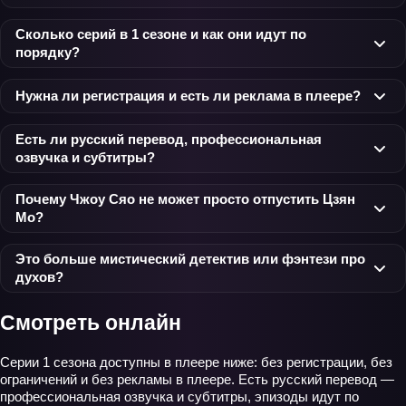
Сколько серий в 1 сезоне и как они идут по
порядку?
Нужна ли регистрация и есть ли реклама в плеере?
Есть ли русский перевод, профессиональная
озвучка и субтитры?
Почему Чжоу Сяо не может просто отпустить Цзян
Мо?
Это больше мистический детектив или фэнтези про
духов?
Смотреть онлайн
Серии 1 сезона доступны в плеере ниже: без регистрации, без
ограничений и без рекламы в плеере. Есть русский перевод —
профессиональная озвучка и субтитры, эпизоды идут по