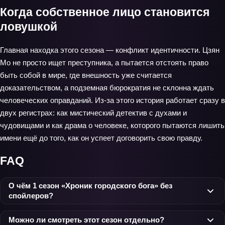
Когда собственное лицо становится
ловушкой
Главная находка этого сезона — конфликт идентичности. Цзян
Мо не просто ищет преступника, а пытается отстоять право
быть собой в мире, где внешность уже считается
доказательством, а подземная бюрократия не склонна ждать
человеческих оправданий. Из-за этого история работает сразу в
двух регистрах: как мистический детектив с духами и
чудовищами и как драма о человеке, которого пытаются лишить
имени ещё до того, как он успеет договорить свою правду.
FAQ
О чём 1 сезон «Хроник городского бога» без
спойлеров?
Можно ли смотреть этот сезон отдельно?