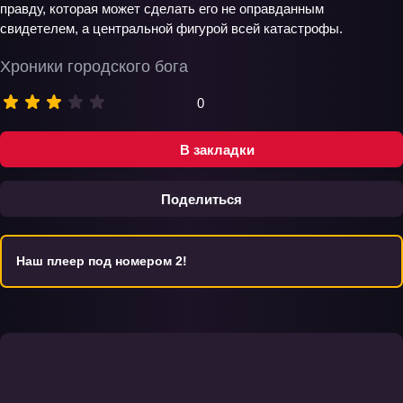
правду, которая может сделать его не оправданным
свидетелем, а центральной фигурой всей катастрофы.
Хроники городского бога
0
В закладки
Поделиться
Наш плеер под номером 2!