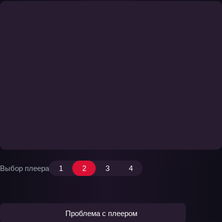
Выбор плеера
1
2
3
4
Проблема с плеером