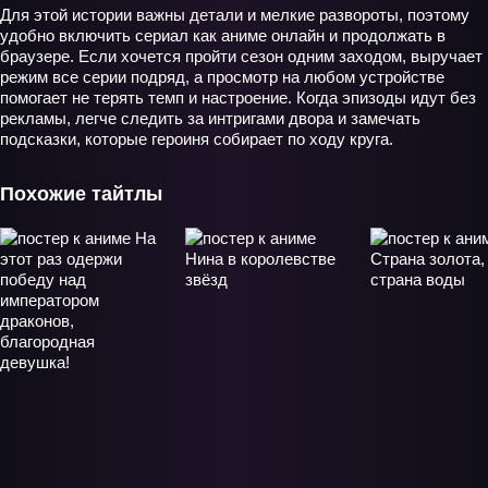
Для этой истории важны детали и мелкие развороты, поэтому
удобно включить сериал как аниме онлайн и продолжать в
браузере. Если хочется пройти сезон одним заходом, выручает
режим все серии подряд, а просмотр на любом устройстве
помогает не терять темп и настроение. Когда эпизоды идут без
рекламы, легче следить за интригами двора и замечать
подсказки, которые героиня собирает по ходу круга.
Похожие тайтлы