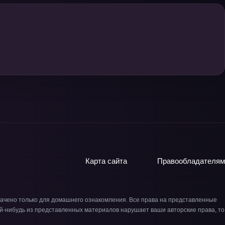
Карта сайта
Правообладателям
ачено только для домашнего ознакомления. Все права на представленные
й-нибудь из представленных материалов нарушает ваши авторские права, то