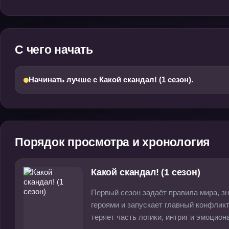
С чего начать
Начинать лучше с Какой скандал! (1 сезон).
Порядок просмотра и хронология
Какой скандал! (1 сезон)
Первый сезон задаёт правила мира, з
героями и запускает главный конфликт
теряет часть логики, интриг и эмоцион