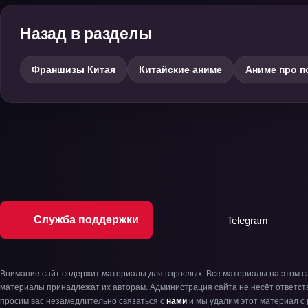
Назад в разделы
Франшизы Китая
Китайские аниме
Аниме про п
Служба поддержки
Telegram
Внимание сайт содержит материалы для взрослых. Все материалы на этом с
материалы принадлежат их авторам. Администрация сайта не несёт ответств
просим вас незамедлительно связаться с
нами
и мы удалим этот материал с 