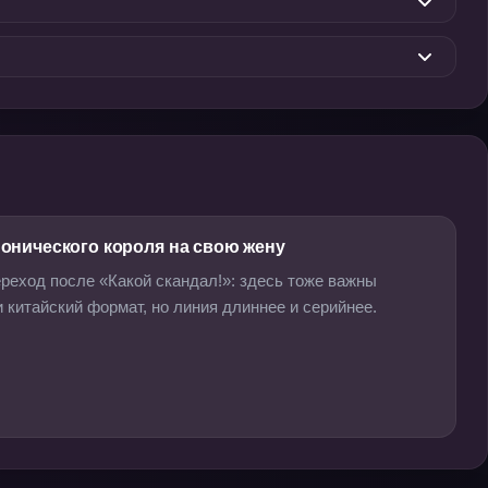
онического короля на свою жену
реход после «Какой скандал!»: здесь тоже важны
 китайский формат, но линия длиннее и серийнее.