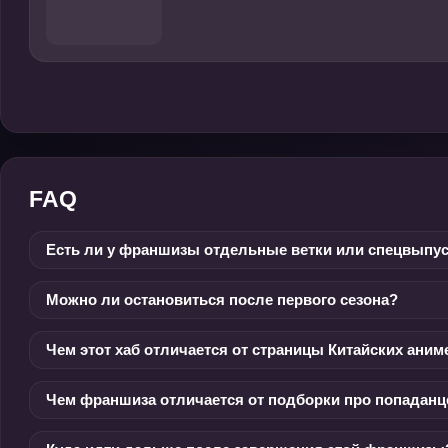
FAQ
Есть ли у франшизы отдельные ветки или спецвыпу
Можно ли остановиться после первого сезона?
Чем этот хаб отличается от страницы Китайских аним
Чем франшиза отличается от подборки про попаданц