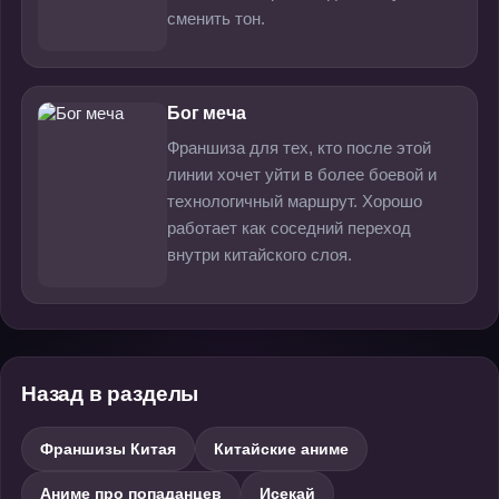
сменить тон.
Бог меча
Франшиза для тех, кто после этой
линии хочет уйти в более боевой и
технологичный маршрут. Хорошо
работает как соседний переход
внутри китайского слоя.
Назад в разделы
Франшизы Китая
Китайские аниме
Аниме про попаданцев
Исекай