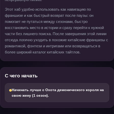
Этот хаб удобно использовать как навигацию по
франшизе и как быстрый возврат после паузы: он
помогает не путаться между сезонами, быстро
восстановить место в истории и сразу перейти к нужной
части без лишнего поиска. После завершения этой линии
отсюда логично уходить в похожие китайские франшизы с
романтикой, фэнтези и интригами или возвращаться в
более широкий каталог китайских тайтлов.
С чего начать
Начинать лучше с Охота демонического короля на
свою жену (1 сезон).