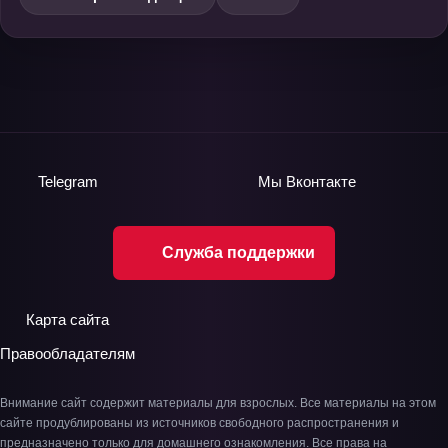
Telegram
Мы
Вконтакте
Служба поддержки
Карта сайта
Правообладателям
Внимание сайт содержит материалы для взрослых. Все материалы на этом
сайте продублированы из источников свободного распространения и
предназначено только для домашнего ознакомления. Все права на