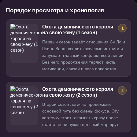
Порядок просмотра и хронология
Охота демонического короля
1
на свою жену (1 сезон)
Первый сезон задаёт отношения Су Ло и
Цзинь Вана, вводит ключевые интриги и
запускает главный конфликт всей линии.
Без него продолжения теряют часть
мотивации, связей и веса поворотов.
Охота демонического короля
2
на свою жену (2 сезон)
Второй сезон логично продолжает
основной путь без смены фокуса. Эту
карточку стоит открывать сразу после
старта, если нужен цельный маршрут.