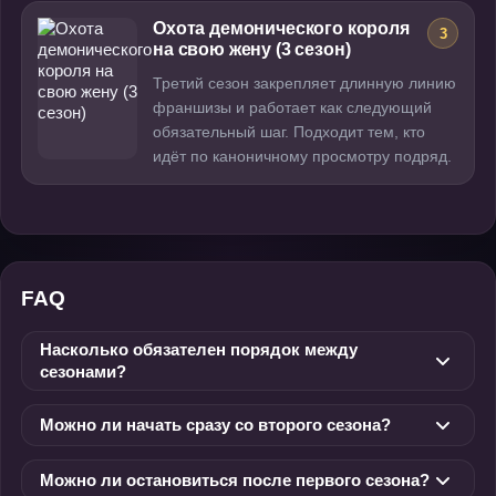
Охота демонического короля
3
на свою жену (3 сезон)
Третий сезон закрепляет длинную линию
франшизы и работает как следующий
обязательный шаг. Подходит тем, кто
идёт по каноничному просмотру подряд.
FAQ
Насколько обязателен порядок между
сезонами?
Можно ли начать сразу со второго сезона?
Можно ли остановиться после первого сезона?