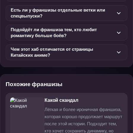
Есть ли у франшизы отдельные ветки или
спецвыпуски?
Подойдёт ли франшиза тем, кто любит
романтику больше боёв?
Чем этот хаб отличается от страницы
Китайских аниме?
Похожие франшизы
Какой скандал
Лёгкая и более ироничная франшиза,
которая хорошо продолжает маршрут
после этой истории. Подходит тем,
кто хочет сохранить динамику, но