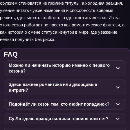
оружием становятся не громкие титулы, а холодная реакция,
умение читать чужие намерения и способность вовремя
решить, где сыграть слабость, а где ответить жёстко. Из-за
этого сезон работает не просто как романтическое фэнтези, а
как история о смене статуса изнутри в мире, где уважение
нельзя получить без риска.
FAQ
Можно ли начинать историю именно с первого
сезона?
Здесь важнее романтика или дворцовые
интриги?
Подойдёт ли сезон тем, кто любит попаданок?
Су Ло здесь правда сильная героиня или нет?