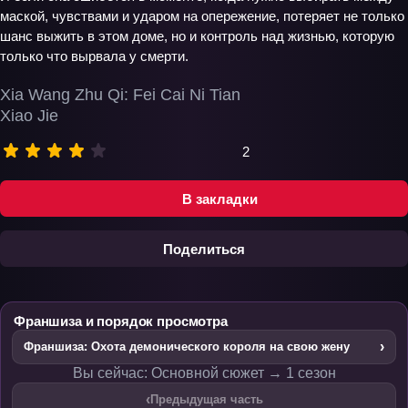
маской, чувствами и ударом на опережение, потеряет не только
шанс выжить в этом доме, но и контроль над жизнью, которую
только что вырвала у смерти.
Xia Wang Zhu Qi: Fei Cai Ni Tian
Xiao Jie
2
В закладки
Поделиться
Франшиза и порядок просмотра
›
Франшиза: Охота демонического короля на свою жену
Вы сейчас: Основной сюжет → 1 сезон
‹
Предыдущая часть