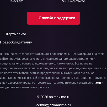
Telegram
Мы
Вконтакте
Служба поддержки
Карта сайта
Правообладателям
Внимание сайт содержит материалы для взрослых. Все материалы на этом
сайте продублированы из источников свободного распространения и
предназначено только для домашнего ознакомления. Все права на
представленные материалы принадлежат их авторам. Администрация сайта
не несёт ответственности за представленный материал и его любое
использование. Если какой-нибудь из представленных материалов нарушает
ваши авторские права, то просим вас незамедлительно связаться с
нами
и
мы удалим этот материал с ресурса!
© 2026 animakima.ru
admin@animakima.ru