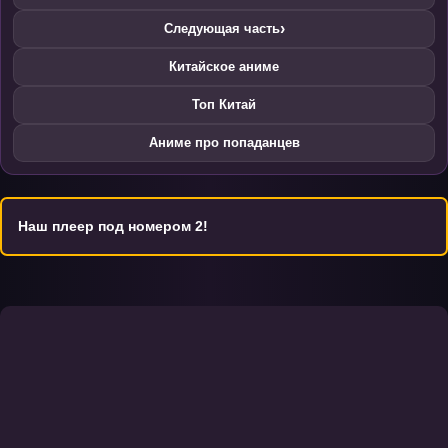
›
Следующая часть
Китайское аниме
Топ Китай
Аниме про попаданцев
Наш плеер под номером 2!