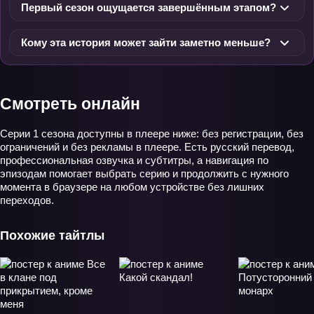
Первый сезон ощущается завершённым этапом?
Кому эта история может зайти заметно меньше?
Смотреть онлайн
Серии 1 сезона доступны в плеере ниже: без регистрации, без
ограничений и без рекламы в плеере. Есть русский перевод,
профессиональная озвучка и субтитры, а навигация по
эпизодам помогает выбрать серию и продолжить с нужного
момента в браузере на любом устройстве без лишних
переходов.
Похожие тайтлы