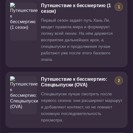
Путешествие к бессмертию (1
1
сезон)
Первый сезон задаёт путь Хань Ли,
вводит правила мира и формирует
логику всей линии. На нём держится
восприятие дальнейших арок, а
спецвыпуски и продолжения лучше
работают уже после этого базового
этапа.
Путешествие к бессмертию:
2
Спецвыпуски (OVA)
Спецвыпуски лучше смотреть после
первого сезона: они расширяют маршрут
и добавляют контекст, но не ломают
основную последовательность
просмотра.