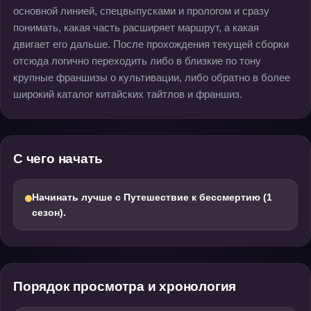
основной линией, спецвыпусками и прологом и сразу
понимать, какая часть расширяет маршрут, а какая
двигает его дальше. После прохождения текущей сборки
отсюда логично переходить либо в близкие по тону
крупные франшизы о культивации, либо обратно в более
широкий каталог китайских тайтлов и франшиз.
С чего начать
Начинать лучше с Путешествие к бессмертию (1
сезон).
Порядок просмотра и хронология