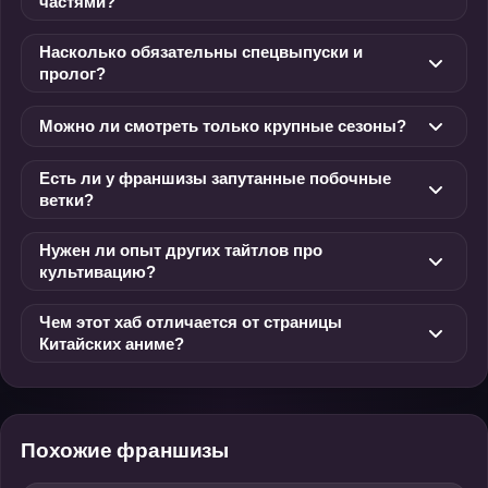
частями?
Насколько обязательны спецвыпуски и
пролог?
Можно ли смотреть только крупные сезоны?
Есть ли у франшизы запутанные побочные
ветки?
Нужен ли опыт других тайтлов про
культивацию?
Чем этот хаб отличается от страницы
Китайских аниме?
Похожие франшизы