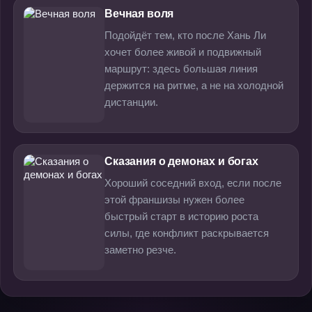
Вечная воля
Подойдёт тем, кто после Хань Ли
хочет более живой и подвижный
маршрут: здесь большая линия
держится на ритме, а не на холодной
дистанции.
Сказания о демонах и богах
Хороший соседний вход, если после
этой франшизы нужен более
быстрый старт в историю роста
силы, где конфликт раскрывается
заметно резче.