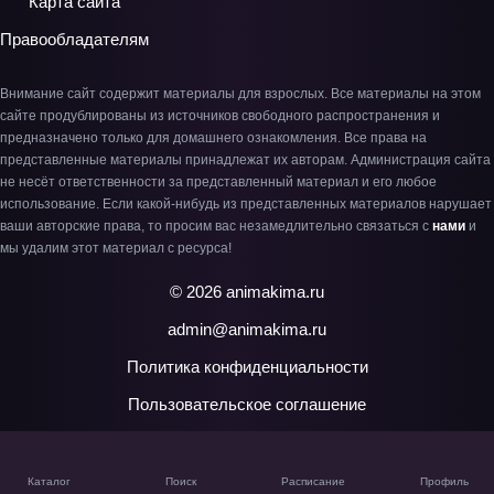
Карта сайта
Правообладателям
Внимание сайт содержит материалы для взрослых. Все материалы на этом
сайте продублированы из источников свободного распространения и
предназначено только для домашнего ознакомления. Все права на
представленные материалы принадлежат их авторам. Администрация сайта
не несёт ответственности за представленный материал и его любое
использование. Если какой-нибудь из представленных материалов нарушает
ваши авторские права, то просим вас незамедлительно связаться с
нами
и
мы удалим этот материал с ресурса!
© 2026 animakima.ru
admin@animakima.ru
Политика конфиденциальности
Пользовательское соглашение
Каталог
Поиск
Расписание
Профиль