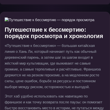
Путешествие к бессмертию:
порядок просмотра и хронология
«Путешествие к бессмертию» — большая китайская
линия о Хань Ли, который начинает путь как обычный
деревенский парень, а затем шаг за шагом входит в
жёсткий мир культивации, где выживают не самые
громкие, а самые терпеливые и расчётливые. Франшиза
держится не на резком героизме, а на медленном росте
силы, цене ошибок, борьбе за ресурсы и постоянном
выборе между риском, осторожностью и выгодой.
Этот хаб удобно использовать как навигацию по
франшизе и как точку возврата после паузы: он помогает
быстро восстановить место в истории, не путаться между