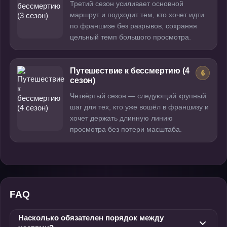
Третий сезон усиливает основной
маршрут и подходит тем, кто хочет идти
по франшизе без разрывов, сохраняя
цельный темп большого просмотра.
Путешествие к бессмертию (4
6
сезон)
Четвёртый сезон — следующий крупный
шаг для тех, кто уже вошёл в франшизу и
хочет держать длинную линию
просмотра без потери масштаба.
FAQ
Насколько обязателен порядок между