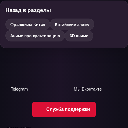
Назад в разделы
Франшизы Китая
Китайские аниме
Аниме про культивацию
3D аниме
Telegram
Мы
Вконтакте
Служба поддержки