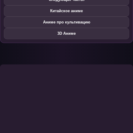
Китайское аниме
Аниме про культивацию
3D Аниме