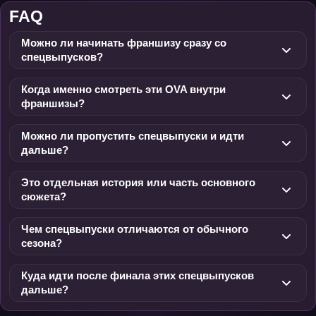
FAQ
Можно ли начинать франшизу сразу со
спецвыпусков?
Когда именно смотреть эти OVA внутри
франшизы?
Можно ли пропустить спецвыпуски и идти
дальше?
Это отдельная история или часть основного
сюжета?
Чем спецвыпуски отличаются от обычного
сезона?
Куда идти после финала этих спецвыпусков
дальше?