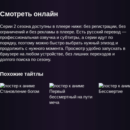
Смотреть онлайн
Серии 2 сезона доступны в плеере ниже: без регистрации, без
ограничений и без рекламы в плеере. Есть русский перевод —
профессиональная озвучка и субтитры, а серии идут по
порядку, поэтому можно быстро выбрать нужный эпизод и
продолжить с нужного момента. Просмотр удобно запускать в
браузере на любом устройстве, без лишних переходов и
долгого поиска по сезону.
Похожие тайтлы