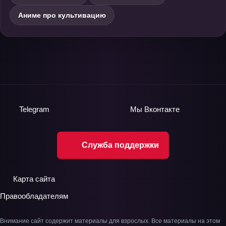
Аниме про культивацию
Telegram
Мы
Вконтакте
Служба поддержки
Карта сайта
Правообладателям
Внимание сайт содержит материалы для взрослых. Все материалы на этом