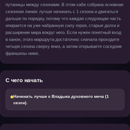
путаницы между сезонами. В этом хабе собрана основная
сезонная линия: лучше начинать с 1 сезона и двигаться
дальше по порядку, потому что каждая следующая часть
опирается на уже набранную силу героя, старые долги и
расширение мира вокруг него. Если нужен понятный вход
в канон, этого маршрута достаточно: сначала проходите
четыре сезона сверху вниз, а затем открываете соседние
франшизы ниже.
С чего начать
Начинать лучше с Владыка духовного меча (1
сезон).