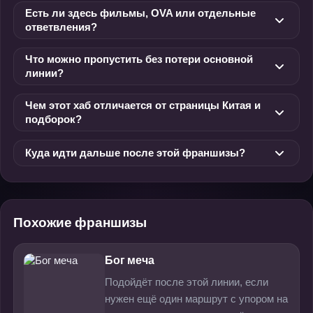
Есть ли здесь фильмы, OVA или отдельные
ответвления?
Что можно пропустить без потери основной
линии?
Чем этот хаб отличается от страницы Китая и
подборок?
Куда идти дальше после этой франшизы?
Похожие франшизы
Бог меча
Подойдёт после этой линии, если
нужен ещё один маршрут с упором на