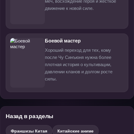
меч, восхождение героя и жёсткое
движение к новой силе.
Боевой мастер
Хороший переход для тех, кому
после Чу Синъюня нужна более
плотная история о культивации,
давлении кланов и долгом росте
силы.
Назад в разделы
Франшизы Китая
Китайские аниме