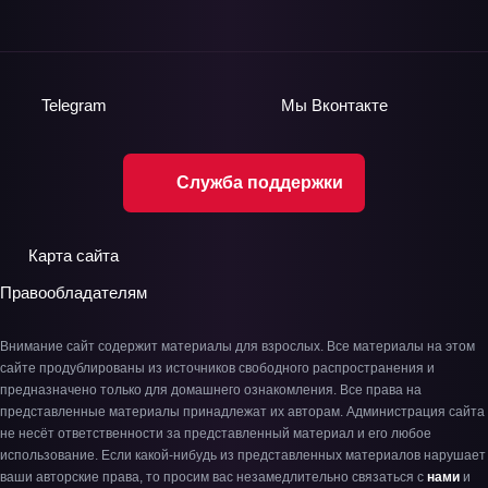
Telegram
Мы
Вконтакте
Служба поддержки
Карта сайта
Правообладателям
Внимание сайт содержит материалы для взрослых. Все материалы на этом
сайте продублированы из источников свободного распространения и
предназначено только для домашнего ознакомления. Все права на
представленные материалы принадлежат их авторам. Администрация сайта
не несёт ответственности за представленный материал и его любое
использование. Если какой-нибудь из представленных материалов нарушает
ваши авторские права, то просим вас незамедлительно связаться с
нами
и