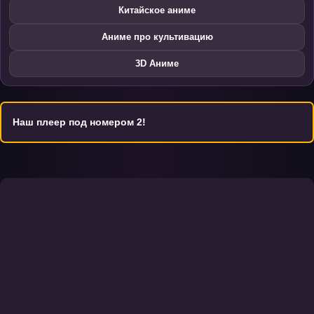
Китайское аниме
Аниме про культивацию
3D Аниме
Наш плеер под номером 2!