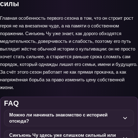
силы
Главная особенность первого сезона в том, что он строит рост
героя не на внезапном чуде, а на памяти о собственном
поражении. Синъюнь Чу уже знает, как дорого обходятся
медлительность, доверчивость и слабость, поэтому его путь
выглядит жёстче обычной истории о культивации: он не просто
хочет стать сильнее, а старается раньше срока сломать сам
порядок, который однажды лишил его семьи, имени и будущего.
За счёт этого сезон работает не как прямая прокачка, а как
напряжённая борьба за право изменить цену собственной
жизни.
FAQ
Можно ли начинать знакомство с историей
отсюда?
Синъюнь Чу здесь уже слишком сильный или