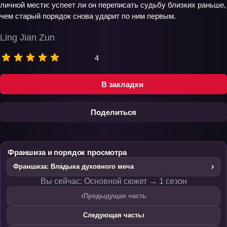
личной мести: успеет ли он переписать судьбу близких раньше,
чем старый порядок снова ударит по ним первым.
Ling Jian Zun
4
В закладки
Поделиться
Франшиза и порядок просмотра
›
Франшиза: Владыка духовного меча
Вы сейчас: Основной сюжет → 1 сезон
‹
Предыдущая часть
›
Следующая часть