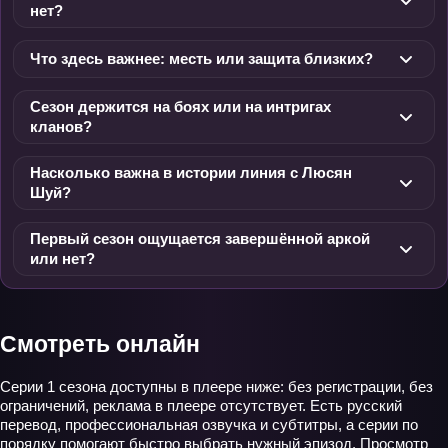
нет?
Что здесь важнее: месть или защита близких?
Сезон держится на боях или на интригах
кланов?
Насколько важна в истории линия с Люсян
Шуй?
Первый сезон ощущается завершённой аркой
или нет?
Смотреть онлайн
Серии 1 сезона доступны в плеере ниже: без регистрации, без
ограничений, реклама в плеере отсутствует. Есть русский
перевод, профессиональная озвучка и субтитры, а серии по
порядку помогают быстро выбрать нужный эпизод. Просмотр