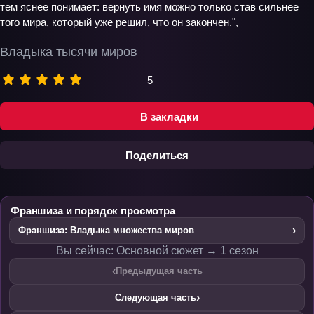
тем яснее понимает: вернуть имя можно только став сильнее
того мира, который уже решил, что он закончен.",
Владыка тысячи миров
5
В закладки
Поделиться
Франшиза и порядок просмотра
›
Франшиза: Владыка множества миров
Вы сейчас: Основной сюжет → 1 сезон
‹
Предыдущая часть
›
Следующая часть