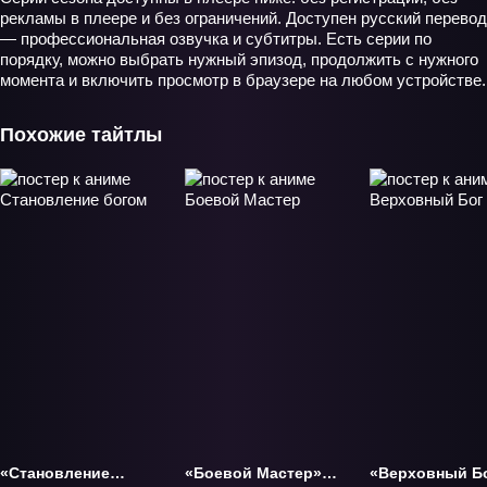
рекламы в плеере и без ограничений. Доступен русский перевод
— профессиональная озвучка и субтитры. Есть серии по
порядку, можно выбрать нужный эпизод, продолжить с нужного
момента и включить просмотр в браузере на любом устройстве.
Похожие тайтлы
«Становление
«Боевой Мастер»
«Верховный Б