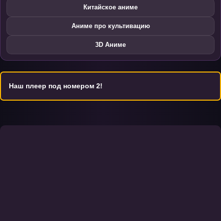
Китайское аниме
Аниме про культивацию
3D Аниме
Наш плеер под номером 2!