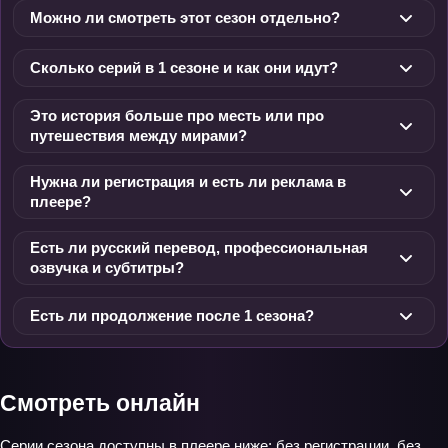
Можно ли смотреть этот сезон отдельно?
Сколько серий в 1 сезоне и как они идут?
Это история больше про месть или про
путешествия между мирами?
Нужна ли регистрация и есть ли реклама в
плеере?
Есть ли русский перевод, профессиональная
озвучка и субтитры?
Есть ли продолжение после 1 сезона?
Смотреть онлайн
Серии сезона доступны в плеере ниже: без регистрации, без