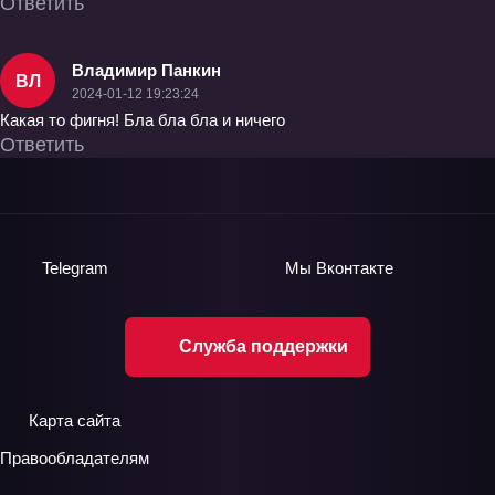
Ответить
Владимир Панкин
ВЛ
2024-01-12 19:23:24
Какая то фигня! Бла бла бла и ничего
Ответить
Telegram
Мы
Вконтакте
Служба поддержки
Карта сайта
Правообладателям