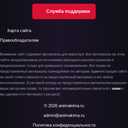
Служба поддержки
Карта сайта
Правообладателям
Внимание сайт содержит материалы для взрослых. Все материалы на этом
сайте продублированы из источников свободного распространения и
предназначено только для домашнего ознакомления. Все права на
представленные материалы принадлежат их авторам. Администрация сайта
не несёт ответственности за представленный материал и его любое
использование. Если какой-нибудь из представленных материалов нарушает
ваши авторские права, то просим вас незамедлительно связаться с
нами
и
мы удалим этот материал с ресурса!
© 2026 animakima.ru
admin@animakima.ru
Политика конфиденциальности