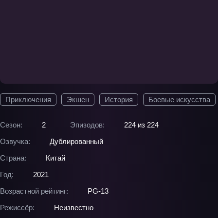
Приключения
Экшен
История
Боевые искусства
Сезон:
2
Эпизодов:
224 из 224
Озвучка:
Дублированный
Страна:
Китай
Год:
2021
Возрастной рейтинг:
PG-13
Режиссёр:
Неизвестно