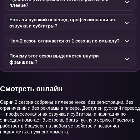
плеере?
Есть ли русский перевод, профессиональная
озвучка и субтитры?
Чем 2 сезон отличается от 1 сезона по смыслу?
Почему этот сезон выделяется внутри
франшизы?
Смотреть онлайн
Серии 2 сезона собраны в плеере ниже: без регистрации, без
ограничений и без рекламы в плеере. Доступен русский перевод
— профессиональная озвучка и субтитры, а навигация по
эпизодам помогает быстро выбрать нужную серию. Просмотр
работает в браузере на любом устройстве и позволяет
продолжить с нужного момента.