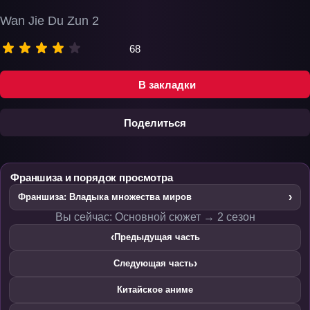
Wan Jie Du Zun 2
68
В закладки
Поделиться
Франшиза и порядок просмотра
›
Франшиза: Владыка множества миров
Вы сейчас: Основной сюжет → 2 сезон
‹
Предыдущая часть
›
Следующая часть
Китайское аниме