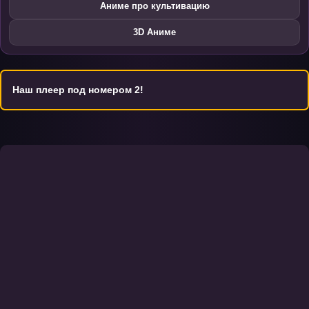
Аниме про культивацию
3D Аниме
Наш плеер под номером 2!