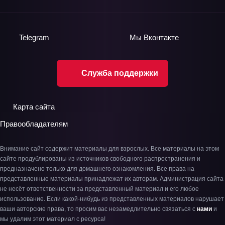
Telegram
Мы
Вконтакте
Служба поддержки
Карта сайта
Правообладателям
Внимание сайт содержит материалы для взрослых. Все материалы на этом
сайте продублированы из источников свободного распространения и
предназначено только для домашнего ознакомления. Все права на
представленные материалы принадлежат их авторам. Администрация сайта
не несёт ответственности за представленный материал и его любое
использование. Если какой-нибудь из представленных материалов нарушает
ваши авторские права, то просим вас незамедлительно связаться с
нами
и
мы удалим этот материал с ресурса!