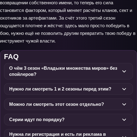
возвращении собственного имени, то теперь его сила
становится фактором, который меняет расчёты кланов, сект и
охотников за артефактами. За счёт этого третий сезон
ощущается плотнее и жёстче: здесь мало просто победить в
бою, нужно ещё не позволить другим превратить твою победу в
инструмент чужой власти.
FAQ
О чём 3 сезон «Владыки множества миров» без
спойлеров?
Нужно ли смотреть 1 и 2 сезоны перед этим?
Можно ли смотреть этот сезон отдельно?
Серии идут по порядку?
Нужна ли регистрация и есть ли реклама в