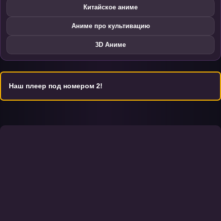
Китайское аниме
Аниме про культивацию
3D Аниме
Наш плеер под номером 2!