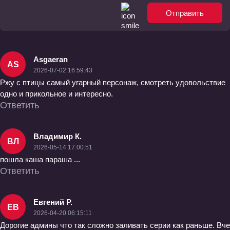
Отправить
Asgaeran
AS
2026-07-02 16:59:43
Ржу с птицы самый угарный персонаж, смотреть удовольствие
одно и прикольное и интересно.
Ответить
Владимир К.
ВЛ
2026-05-14 17:00:51
пошла каша параша ...
Ответить
Евгений Р.
ЕВ
2026-04-20 06:15:11
Дорогие админы что так сложно заливать серии как раньше. Вче