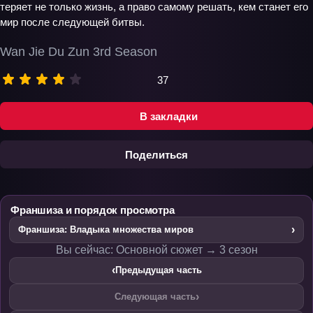
теряет не только жизнь, а право самому решать, кем станет его
мир после следующей битвы.
Wan Jie Du Zun 3rd Season
37
В закладки
Поделиться
Франшиза и порядок просмотра
›
Франшиза: Владыка множества миров
Вы сейчас: Основной сюжет → 3 сезон
‹
Предыдущая часть
›
Следующая часть