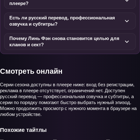
плеере?
Есть ли русский перевод, профессиональная
озвучка и субтитры?
Почему Линь Фэн снова становится целью для
кланов и сект?
Смотреть онлайн
Серии сезона доступны в плеере ниже: вход без регистрации,
реклама в плеере отсутствует, ограничений нет. Доступен
русский перевод — профессиональная озвучка и субтитры, а
серии по порядку помогают быстро выбрать нужный эпизод.
Можно продолжить просмотр с нужного момента в браузере на
любом устройстве.
Похожие тайтлы