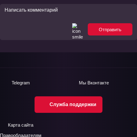
Отправить
Telegram
Мы
Вконтакте
Служба поддержки
Карта сайта
Правообладателям