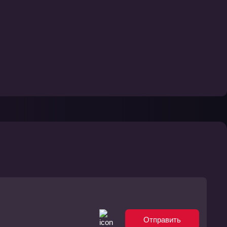
Отправить