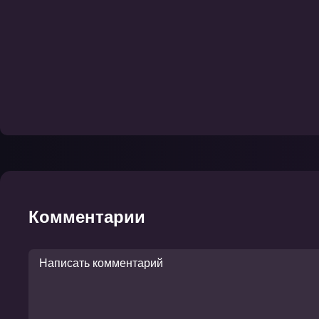
Комментарии