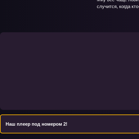
случится, когда кт
Наш плеер под номером 2!