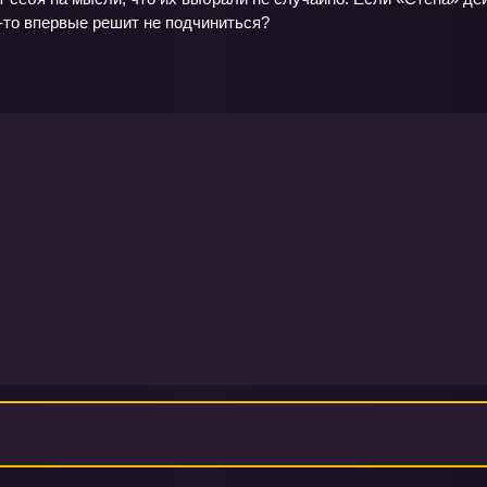
о‑то впервые решит не подчиниться?