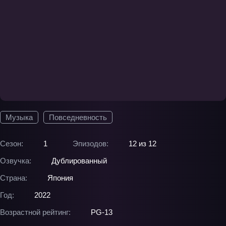
Музыка
Повседневность
Сезон:
1
Эпизодов:
12 из 12
Озвучка:
Дублированный
Страна:
Япония
Год:
2022
Возрастной рейтинг:
PG-13