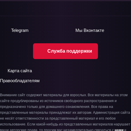
Telegram
Мы
Вконтакте
Служба поддержки
Карта сайта
Правообладателям
Внимание сайт содержит материалы для взрослых. Все материалы на этом
сайте продублированы из источников свободного распространения и
предназначено только для домашнего ознакомления. Все права на
представленные материалы принадлежат их авторам. Администрация сайта
не несёт ответственности за представленный материал и его любое
использование. Если какой-нибудь из представленных материалов нарушает
ваши авторские права, то просим вас незамедлительно связаться с
нами
и