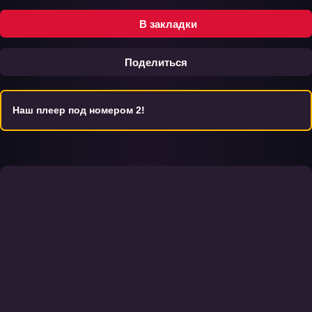
В закладки
Поделиться
Наш плеер под номером 2!