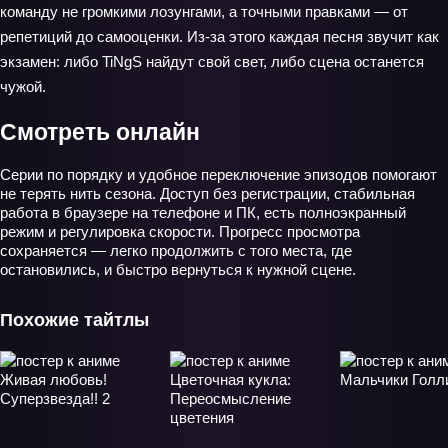
команду не громкими лозунгами, а точными правками — от
репетиций до самооценки. Из-за этого каждая песня звучит как
экзамен: либо TiNgS найдут свой свет, либо сцена останется
чужой.
Смотреть онлайн
Серии по порядку и удобное переключение эпизодов помогают
не терять нить сезона. Доступ без регистрации, стабильная
работа в браузере на телефоне и ПК, есть полноэкранный
режим и регулировка скорости. Прогресс просмотра
сохраняется — легко продолжить с того места, где
остановились, и быстро вернуться к нужной сцене.
Похожие тайтлы