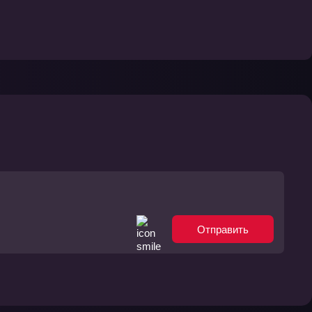
Отправить