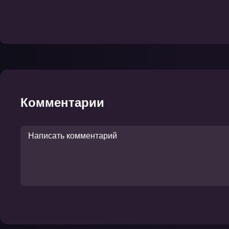
Комментарии