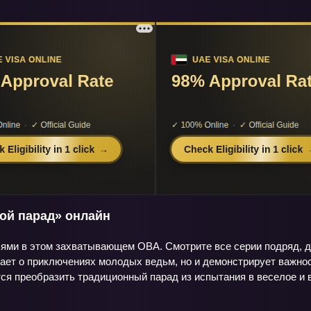
ой парад» онлайн
зьями в этом захватывающем ОВА. Смотрите все серии подряд, 
ает о приключениях молодых ведьм, но и демонстрирует важнос
ся преобразить традиционный парад из испытания в веселое и 