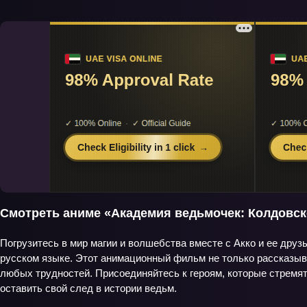
Смотреть аниме «Академия ведьмочек: Колдовск
Погрузитесь в мир магии и волшебства вместе с Акко и ее дру
русском языке. Этот анимационный фильм не только рассказыв
любых трудностей. Присоединяйтесь к героям, которые стремят
оставить свой след в истории ведьм.