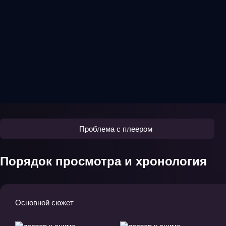
Проблема с плеером
Порядок просмотра и хронология
Основной сюжет