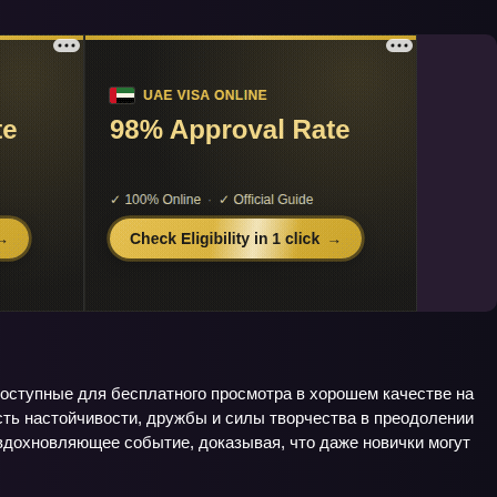
доступные для бесплатного просмотра в хорошем качестве на
ть настойчивости, дружбы и силы творчества в преодолении
вдохновляющее событие, доказывая, что даже новички могут