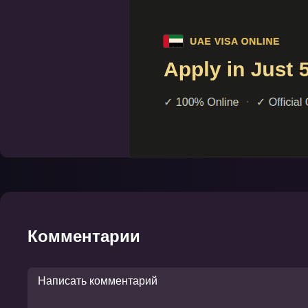
Комментарии