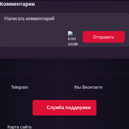
Комментарии
Отправить
Telegram
Мы
Вконтакте
Служба поддержки
Карта сайта