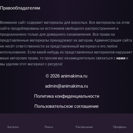
Правообладателям
Внимание сайт содержит материалы для взрослых. Все материалы на этом
сайте продублированы из источников свободного распространения и
предназначено только для домашнего ознакомления. Все права на
представленные материалы принадлежат их авторам. Администрация сайта
не несёт ответственности за представленный материал и его любое
использование. Если какой-нибудь из представленных материалов нарушает
ваши авторские права, то просим вас незамедлительно связаться с
нами
и
мы удалим этот материал с ресурса!
© 2026 animakima.ru
admin@animakima.ru
Политика конфиденциальности
Пользовательское соглашение
Каталог
Поиск
Расписание
Профиль