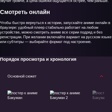
звучит громче, а цена ошибки ощущается острее, чем раньше.
Смотреть онлайн
Чтобы быстро вернуться к истории, запускайте аниме онлайн в
браузере: удобный плеер стабильно работает на любом
устройстве, можно смотреть аниме все серии подряд и без
регистрации. При желании включайте вариант на русском языке
или субтитры — выбирайте формат под настроение.
Порядок просмотра и хронология
Основной сюжет