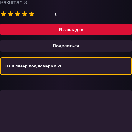
Bakuman 3
0
В закладки
Поделиться
Наш плеер под номером 2!