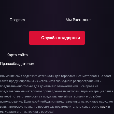
Telegram
Мы
Вконтакте
Служба поддержки
Карта сайта
Правообладателям
Внимание сайт содержит материалы для взрослых. Все материалы на этом
сайте продублированы из источников свободного распространения и
предназначено только для домашнего ознакомления. Все права на
представленные материалы принадлежат их авторам. Администрация сайта
не несёт ответственности за представленный материал и его любое
использование. Если какой-нибудь из представленных материалов нарушает
ваши авторские права, то просим вас незамедлительно связаться с
нами
и
мы удалим этот материал с ресурса!