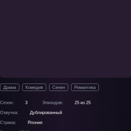
Драма
Комедия
Сенен
Романтика
Сезон:
3
Эпизодов:
25 из 25
Озвучка:
Дублированный
Страна:
Япония