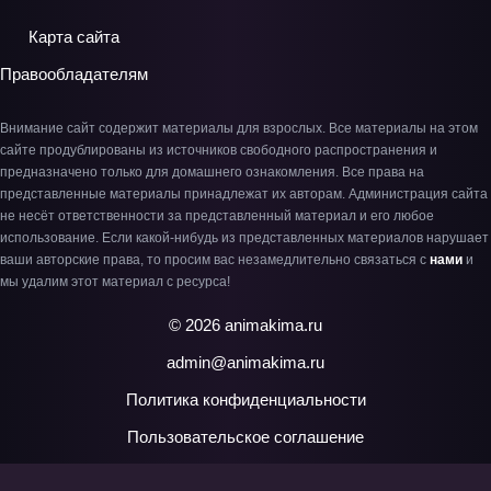
Карта сайта
Правообладателям
Внимание сайт содержит материалы для взрослых. Все материалы на этом
сайте продублированы из источников свободного распространения и
предназначено только для домашнего ознакомления. Все права на
представленные материалы принадлежат их авторам. Администрация сайта
не несёт ответственности за представленный материал и его любое
использование. Если какой-нибудь из представленных материалов нарушает
ваши авторские права, то просим вас незамедлительно связаться с
нами
и
мы удалим этот материал с ресурса!
© 2026 animakima.ru
admin@animakima.ru
Политика конфиденциальности
Пользовательское соглашение