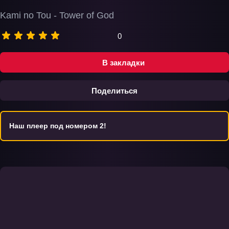
Kami no Tou - Tower of God
0
В закладки
Поделиться
Наш плеер под номером 2!