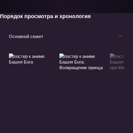
Порядок просмотра и хронология
Основной сюжет