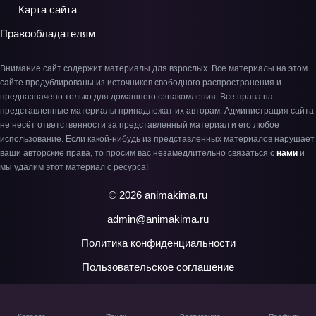
Карта сайта
Правообладателям
Внимание сайт содержит материалы для взрослых. Все материалы на этом
сайте продублированы из источников свободного распространения и
предназначено только для домашнего ознакомления. Все права на
представленные материалы принадлежат их авторам. Администрация сайта
не несёт ответственности за представленный материал и его любое
использование. Если какой-нибудь из представленных материалов нарушает
ваши авторские права, то просим вас незамедлительно связаться с
нами
и
мы удалим этот материал с ресурса!
© 2026 animakima.ru
admin@animakima.ru
Политика конфиденциальности
Пользовательское соглашение