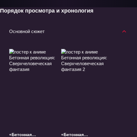
Порядок просмотра и хронология
Основной сюжет
«Бетонная
«Бетонная