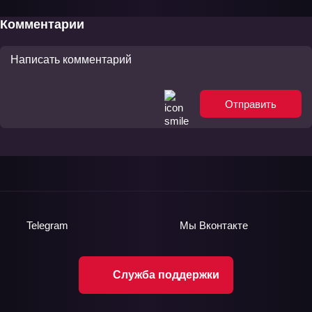
Комментарии
Отправить
Telegram
Мы
Вконтакте
Служба поддержки