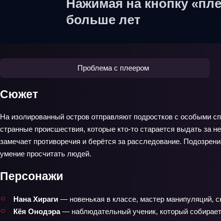
Нажимая на кнопку «пле
больше лет
Проблема с плеером
Сюжет
На изолированный остров отправляют подростков с особыми спо
странные происшествия, которые кто-то старается выдать за н
замечает противоречия и берётся за расследование. Подозрени
умение просчитать людей.
Персонажи
Нана Хираги
— новенькая в классе, мастер манипуляций, 
Кёя Онодэра
— наблюдательный ученик, который собирает 