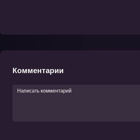
Комментарии