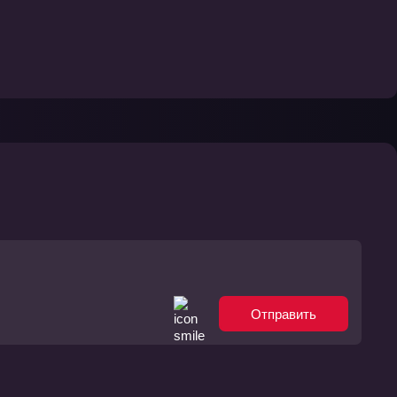
Отправить