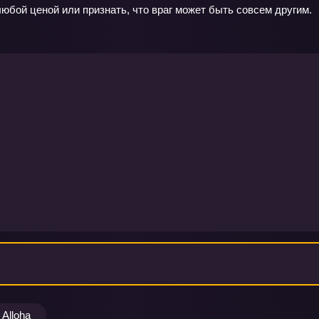
юбой ценой или признать, что враг может быть совсем другим.
Alloha