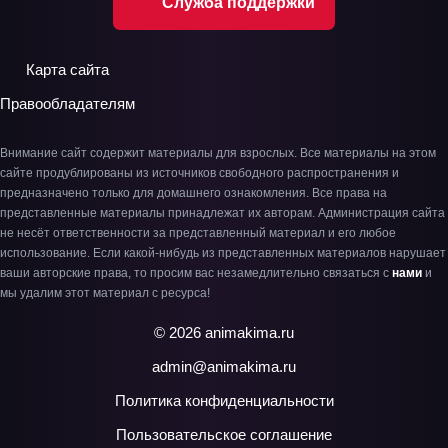
Служба поддержки
Карта сайта
Правообладателям
Внимание сайт содержит материалы для взрослых. Все материалы на этом
сайте продублированы из источников свободного распространения и
предназначено только для домашнего ознакомления. Все права на
представленные материалы принадлежат их авторам. Администрация сайта
не несёт ответственности за представленный материал и его любое
использование. Если какой-нибудь из представленных материалов нарушает
ваши авторские права, то просим вас незамедлительно связаться с
нами
и
мы удалим этот материал с ресурса!
© 2026 animakima.ru
admin@animakima.ru
Политика конфиденциальности
Пользовательское соглашение