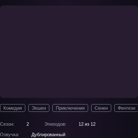
Комедия
Экшен
Приключения
Сенен
Фентези
Сезон:
2
Эпизодов:
12 из 12
Озвучка:
Дублированный