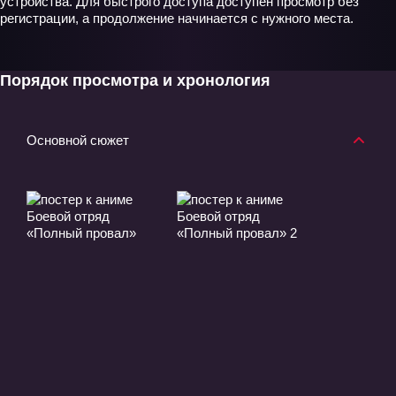
устройства. Для быстрого доступа доступен просмотр без
регистрации, а продолжение начинается с нужного места.
Порядок просмотра и хронология
Основной сюжет