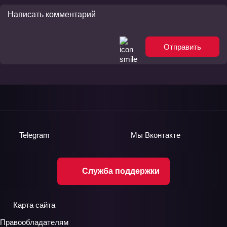
Отправить
Telegram
Мы
Вконтакте
Служба поддержки
Карта сайта
Правообладателям