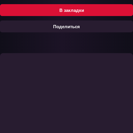
В закладки
Поделиться