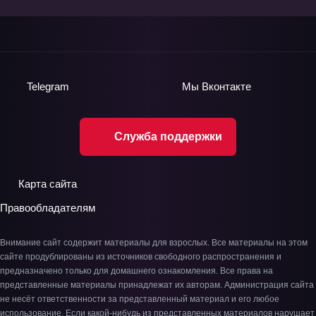
Telegram
Мы
Вконтакте
Служба поддержки
Карта сайта
Правообладателям
Внимание сайт содержит материалы для взрослых. Все материалы на этом
сайте продублированы из источников свободного распространения и
предназначено только для домашнего ознакомления. Все права на
представленные материалы принадлежат их авторам. Администрация сайта
не несёт ответственности за представленный материал и его любое
использование. Если какой-нибудь из представленных материалов нарушает