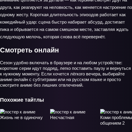
друга, как реагируют на неловкость, как меняется настроение по
одному жесту. Короткая длительность эпизодов работает как
комедийный удар: сцена быстро набирает абсурд, достигает
пика и обрывается на самом смешном месте, заставляя ждать
следующую мелочь, которая снова всё перевернёт.
Смотреть онлайн
Сезон удобно включать в браузере и на любом устройстве:
короткие серии идут подряд, легко поставить паузу и вернуться
к нужному моменту. Если хочется лёгкого вечера, выбирайте
аниме онлайн с субтитрами или на русском языке и просто
смотрите аниме без лишних отвлечений.
Похожие тайтлы