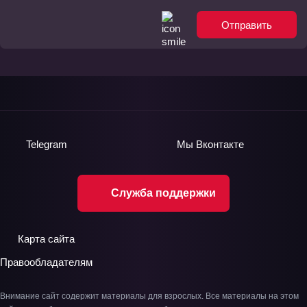
Отправить
Telegram
Мы
Вконтакте
Служба поддержки
Карта сайта
Правообладателям
Внимание сайт содержит материалы для взрослых. Все материалы на этом