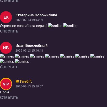
Ответить
Екатерина Новожилова
ЕК
2025-07-13 19:44:09
Огромное спасибо за серию!
Ответить
Иван Бесхлебный
ИВ
2025-07-13 15:46:48
Ответить
Глеб Г.
VIP
2025-07-13 15:38:57
Норм
Ответить