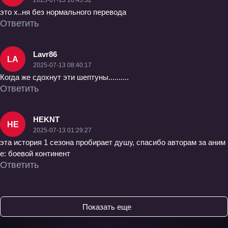
это х..ня без нормального перевода
Ответить
Lavr86
LA
2025-07-13 08:40:17
Когда же сдохнут эти шептуны..........
Ответить
HEKNT
HE
2025-07-13 01:29:27
эта история 1 сезона пробирает душу, спасибо авторам за аним
е: боевой континент
Ответить
Показать еще