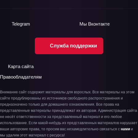
Telegram
Мы
Вконтакте
Служба поддержки
Карта сайта
Правообладателям
Внимание сайт содержит материалы для взрослых. Все материалы на этом
сайте продублированы из источников свободного распространения и
предназначено только для домашнего ознакомления. Все права на
представленные материалы принадлежат их авторам. Администрация сайта
не несёт ответственности за представленный материал и его любое
использование. Если какой-нибудь из представленных материалов нарушает
ваши авторские права, то просим вас незамедлительно связаться с
нами
и
мы удалим этот материал с ресурса!