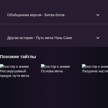
Обобщенная версия - Битва богов
Другая история - Путь меча Чэнь Синя
Похожие тайтлы