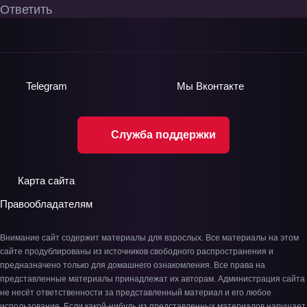
Ответить
Telegram
Мы
Вконтакте
Служба поддержки
Карта сайта
Правообладателям
Внимание сайт содержит материалы для взрослых. Все материалы на этом
сайте продублированы из источников свободного распространения и
предназначено только для домашнего ознакомления. Все права на
представленные материалы принадлежат их авторам. Администрация сайта
не несёт ответственности за представленный материал и его любое
использование. Если какой-нибудь из представленных материалов нарушает