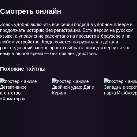
Смотреть онлайн
Здесь удобно включить все серии подряд в удобном плеере и
продолжать историю без регистрации. Есть версия на русском
языке, а управление рассчитано на просмотр в браузере и на
любом устройстве. Когда хочется погрузиться в детали
расследований, можно просто выбрать эпизод и вернуться к
нему в любое время — без лишних действий.
Похожие тайтлы