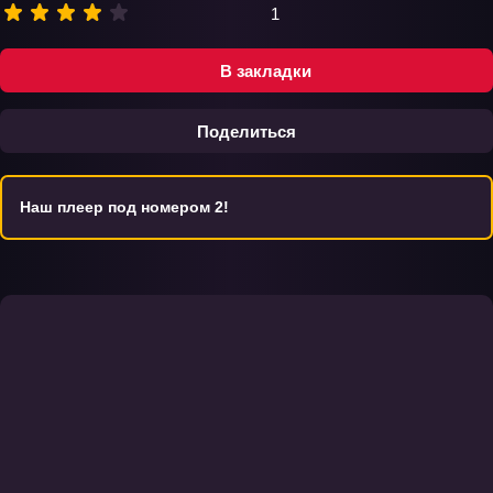
1
В закладки
Поделиться
Наш плеер под номером 2!