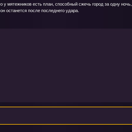
то у мятежников есть план, способный сжечь город за одну ночь,
м он останется после последнего удара.