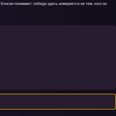
 Кэнсин понимает: победа здесь измеряется не тем, кого он