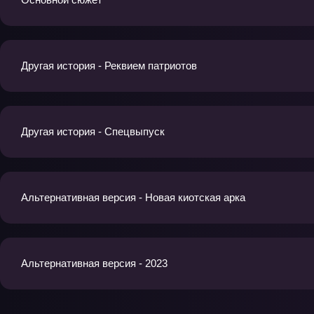
Другая история - Реквием патриотов
Другая история - Спецвыпуск
Альтернативная версия - Новая киотская арка
Альтернативная версия - 2023