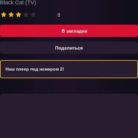
Black Cat (TV)
0
В закладки
Поделиться
Наш плеер под номером 2!