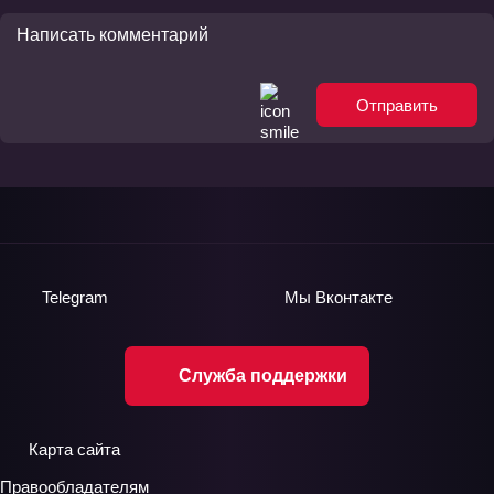
Отправить
Telegram
Мы
Вконтакте
Служба поддержки
Карта сайта
Правообладателям