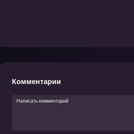
Комментарии