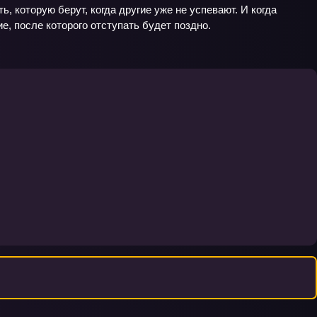
, которую берут, когда другие уже не успевают. И когда
е, после которого отступать будет поздно.