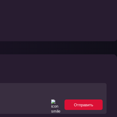
Отправить