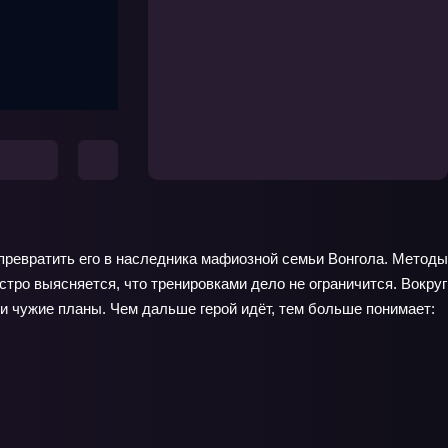
превратить его в наследника мафиозной семьи Вонгола. Методы
стро выясняется, что тренировками дело не ограничится. Вокруг
и чужие планы. Чем дальше герой идёт, тем больше понимает: