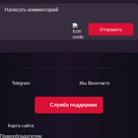
Отправить
Telegram
Мы
Вконтакте
Служба поддержки
Карта сайта
Правообладателям