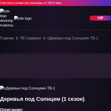
Смотрите аниме без рекламы
от 200 ₽ /мес
VIP
Главная
ТВ Сериалы
«Деревья под Солнцем» ТВ-1
Деревья под Солнцем (1 сезон)
Описание: