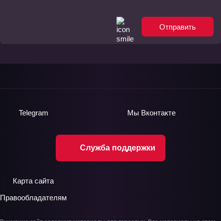
Отправить
Telegram
Мы
Вконтакте
Служба поддержки
Карта сайта
Правообладателям