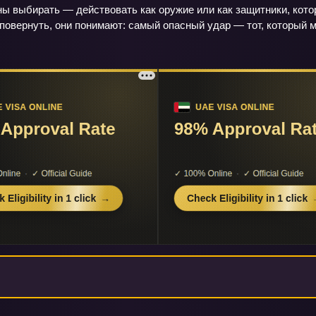
 выбирать — действовать как оружие или как защитники, котор
повернуть, они понимают: самый опасный удар — тот, который 