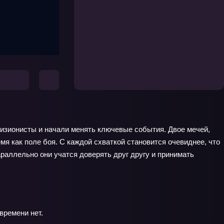
визионисты и начали менять ключевые события. Двое мечей,
мя как поле боя. С каждой схваткой становится очевиднее, что
раллельно они учатся доверять друг другу и принимать
времени нет.