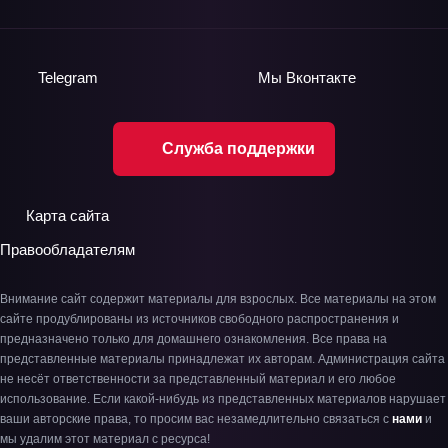
Telegram
Мы
Вконтакте
Служба поддержки
Карта сайта
Правообладателям
Внимание сайт содержит материалы для взрослых. Все материалы на этом
сайте продублированы из источников свободного распространения и
предназначено только для домашнего ознакомления. Все права на
представленные материалы принадлежат их авторам. Администрация сайта
не несёт ответственности за представленный материал и его любое
использование. Если какой-нибудь из представленных материалов нарушает
ваши авторские права, то просим вас незамедлительно связаться с
нами
и
мы удалим этот материал с ресурса!