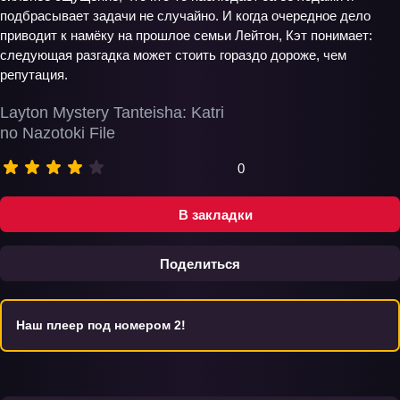
подбрасывает задачи не случайно. И когда очередное дело
приводит к намёку на прошлое семьи Лейтон, Кэт понимает:
следующая разгадка может стоить гораздо дороже, чем
репутация.
Layton Mystery Tanteisha: Katri
no Nazotoki File
0
В закладки
Поделиться
Наш плеер под номером 2!