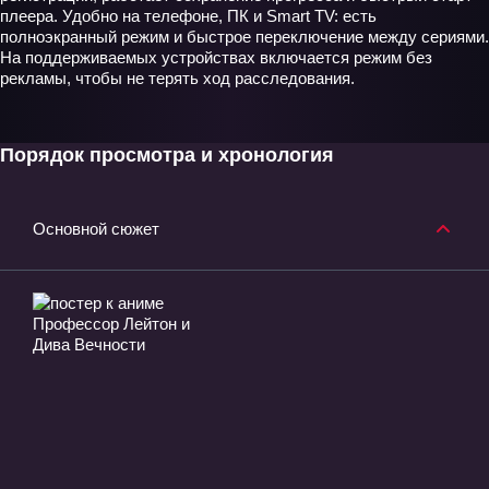
плеера. Удобно на телефоне, ПК и Smart TV: есть
полноэкранный режим и быстрое переключение между сериями.
На поддерживаемых устройствах включается режим без
рекламы, чтобы не терять ход расследования.
Порядок просмотра и хронология
Основной сюжет