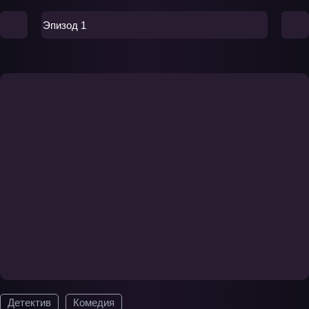
Эпизод 1
Детектив
Комедия