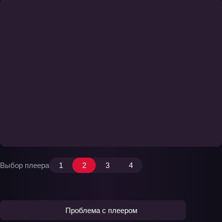
Выбор плеера
1
2
3
4
Проблема с плеером