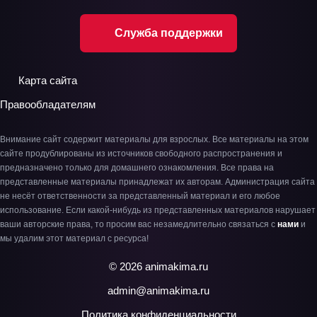
Служба поддержки
Карта сайта
Правообладателям
Внимание сайт содержит материалы для взрослых. Все материалы на этом
сайте продублированы из источников свободного распространения и
предназначено только для домашнего ознакомления. Все права на
представленные материалы принадлежат их авторам. Администрация сайта
не несёт ответственности за представленный материал и его любое
использование. Если какой-нибудь из представленных материалов нарушает
ваши авторские права, то просим вас незамедлительно связаться с
нами
и
мы удалим этот материал с ресурса!
© 2026 animakima.ru
admin@animakima.ru
Политика конфиденциальности