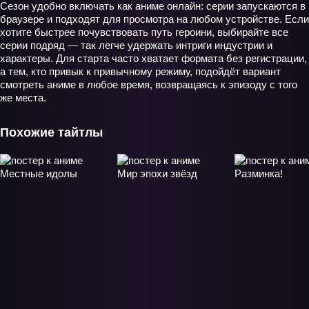
Сезон удобно включать как аниме онлайн: серии запускаются в
браузере и подходят для просмотра на любом устройстве. Если
хотите быстрее почувствовать путь героини, выбирайте все
серии подряд — так легче удержать интриги индустрии и
характеры. Для старта часто хватает формата без регистрации,
а тем, кто привык к привычному режиму, подойдёт вариант
смотреть аниме в любое время, возвращаясь к эпизоду с того
же места.
Похожие тайтлы