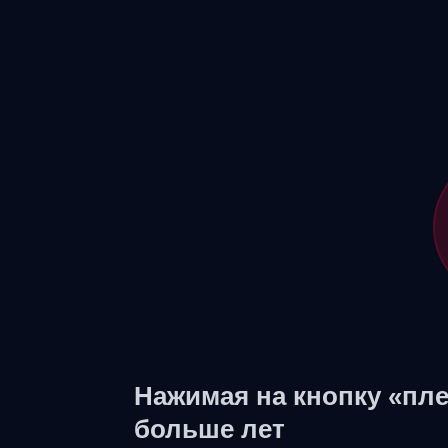
Нажимая на кнопку «пле
больше лет