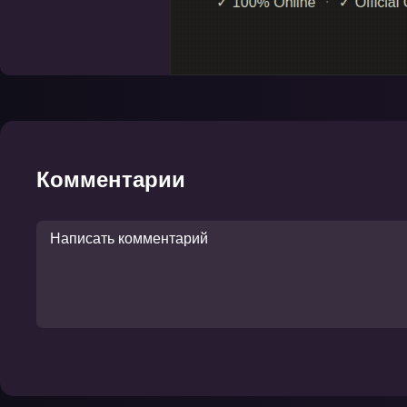
Комментарии