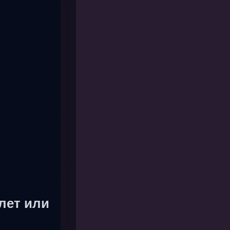
лет или