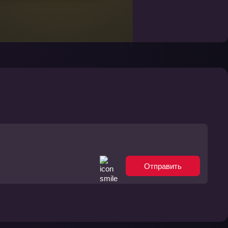
Отправить