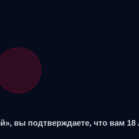
й», вы подтверждаете, что вам 18 