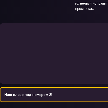
их нельзя исправит
просто так.
Наш плеер под номером 2!