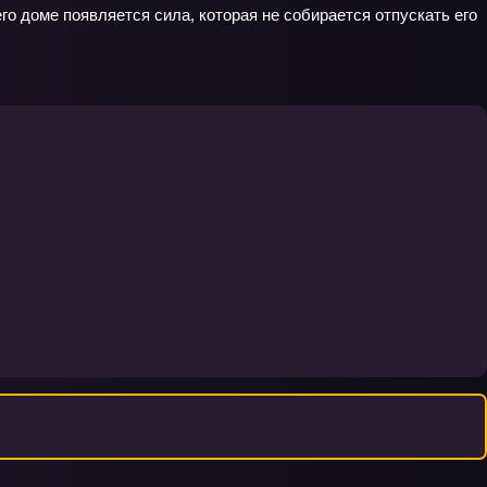
его доме появляется сила, которая не собирается отпускать его