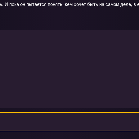
ь. И пока он пытается понять, кем хочет быть на самом деле, в 