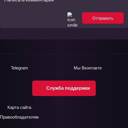
Отправить
Telegram
Мы
Вконтакте
Служба поддержки
Карта сайта
Правообладателям