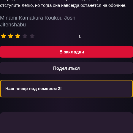
отступить легко, но тогда она навсегда останется на обочине.
Minami Kamakura Koukou Joshi
Jitenshabu
0
В закладки
Поделиться
Наш плеер под номером 2!