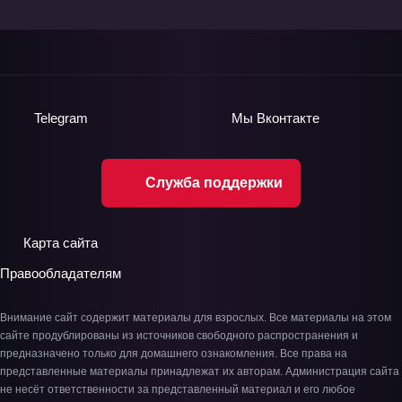
Telegram
Мы
Вконтакте
Служба поддержки
Карта сайта
Правообладателям
Внимание сайт содержит материалы для взрослых. Все материалы на этом
сайте продублированы из источников свободного распространения и
предназначено только для домашнего ознакомления. Все права на
представленные материалы принадлежат их авторам. Администрация сайта
не несёт ответственности за представленный материал и его любое